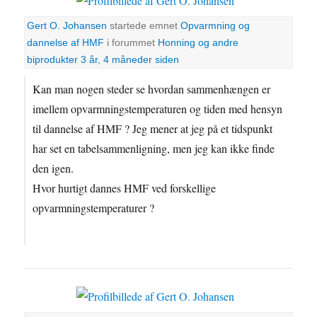
Gert O. Johansen
startede emnet
Opvarmning og
dannelse af HMF
i forummet
Honning og andre
biprodukter
3 år, 4 måneder siden
Kan man nogen steder se hvordan sammenhængen er
imellem opvarmningstemperaturen og tiden med hensyn
til dannelse af HMF ? Jeg mener at jeg på et tidspunkt
har set en tabelsammenligning, men jeg kan ikke finde
den igen.
Hvor hurtigt dannes HMF ved forskellige
opvarmningstemperaturer ?