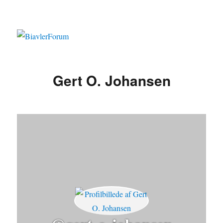
Gert O. Johansen