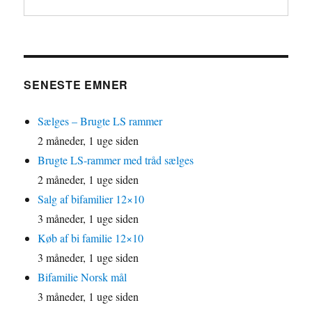
SENESTE EMNER
Sælges – Brugte LS rammer
2 måneder, 1 uge siden
Brugte LS-rammer med tråd sælges
2 måneder, 1 uge siden
Salg af bifamilier 12×10
3 måneder, 1 uge siden
Køb af bi familie 12×10
3 måneder, 1 uge siden
Bifamilie Norsk mål
3 måneder, 1 uge siden