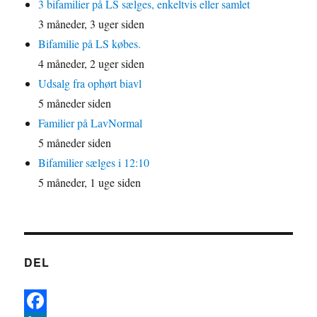
3 bifamilier på LS sælges, enkeltvis eller samlet
3 måneder, 3 uger siden
Bifamilie på LS købes.
4 måneder, 2 uger siden
Udsalg fra ophørt biavl
5 måneder siden
Familier på LavNormal
5 måneder siden
Bifamilier sælges i 12:10
5 måneder, 1 uge siden
DEL