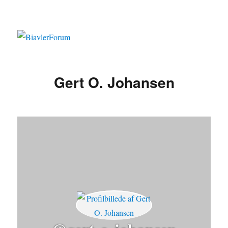
Gert O. Johansen