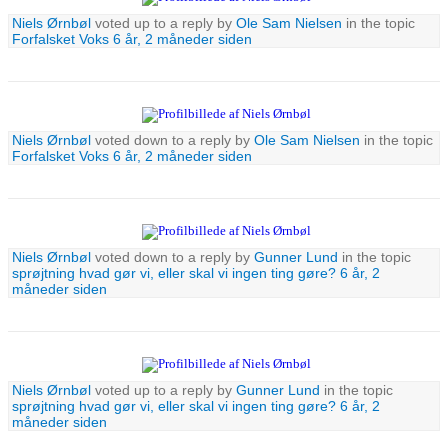
Niels Ørnbøl
voted up to a reply by
Ole Sam Nielsen
in the topic
Forfalsket Voks
6 år, 2 måneder siden
Niels Ørnbøl
voted down to a reply by
Ole Sam Nielsen
in the topic
Forfalsket Voks
6 år, 2 måneder siden
Niels Ørnbøl
voted down to a reply by
Gunner Lund
in the topic
sprøjtning hvad gør vi, eller skal vi ingen ting gøre?
6 år, 2
måneder siden
Niels Ørnbøl
voted up to a reply by
Gunner Lund
in the topic
sprøjtning hvad gør vi, eller skal vi ingen ting gøre?
6 år, 2
måneder siden