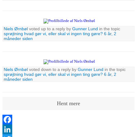
Niels Ørnbøl
voted up to a reply by
Gunner Lund
in the topic
sprøjtning hvad gør vi, eller skal vi ingen ting gøre?
6 år, 2
måneder siden
Niels Ørnbøl
voted down to a reply by
Gunner Lund
in the topic
sprøjtning hvad gør vi, eller skal vi ingen ting gøre?
6 år, 2
måneder siden
Hent mere
Facebook