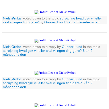
Niels Ørnbøl
voted down to the topic
sprøjtning hvad gør vi, eller
skal vi ingen ting gøre?
by
Gunner Lund
6 år, 2 måneder siden
Niels Ørnbøl
voted down to a reply by
Gunner Lund
in the topic
sprøjtning hvad gør vi, eller skal vi ingen ting gøre?
6 år, 2
måneder siden
Niels Ørnbøl
voted down to a reply by
Gunner Lund
in the topic
sprøjtning hvad gør vi, eller skal vi ingen ting gøre?
6 år, 2
måneder siden