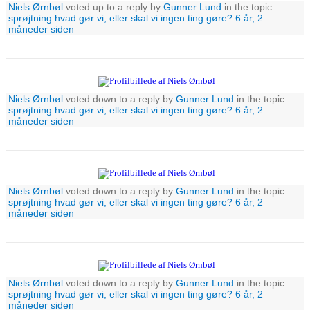
Niels Ørnbøl
voted up to a reply by
Gunner Lund
in the topic
sprøjtning hvad gør vi, eller skal vi ingen ting gøre?
6 år, 2
måneder siden
Niels Ørnbøl
voted down to a reply by
Gunner Lund
in the topic
sprøjtning hvad gør vi, eller skal vi ingen ting gøre?
6 år, 2
måneder siden
Niels Ørnbøl
voted down to a reply by
Gunner Lund
in the topic
sprøjtning hvad gør vi, eller skal vi ingen ting gøre?
6 år, 2
måneder siden
Niels Ørnbøl
voted down to a reply by
Gunner Lund
in the topic
sprøjtning hvad gør vi, eller skal vi ingen ting gøre?
6 år, 2
måneder siden