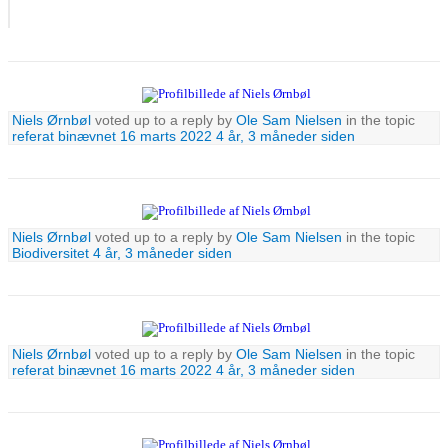
Niels Ørnbøl
voted up to a reply by
Ole Sam Nielsen
in the topic
referat binævnet 16 marts 2022
4 år, 3 måneder siden
Niels Ørnbøl
voted up to a reply by
Ole Sam Nielsen
in the topic
Biodiversitet
4 år, 3 måneder siden
Niels Ørnbøl
voted up to a reply by
Ole Sam Nielsen
in the topic
referat binævnet 16 marts 2022
4 år, 3 måneder siden