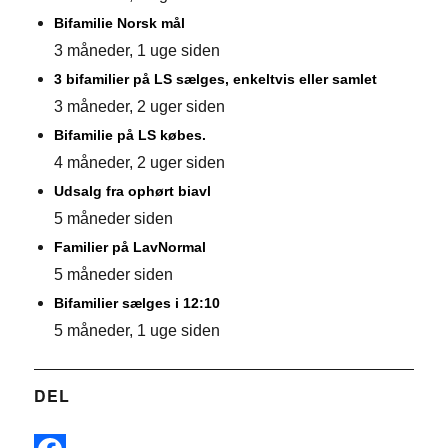
Bifamilie Norsk mål
3 måneder, 1 uge siden
3 bifamilier på LS sælges, enkeltvis eller samlet
3 måneder, 2 uger siden
Bifamilie på LS købes.
4 måneder, 2 uger siden
Udsalg fra ophørt biavl
5 måneder siden
Familier på LavNormal
5 måneder siden
Bifamilier sælges i 12:10
5 måneder, 1 uge siden
DEL