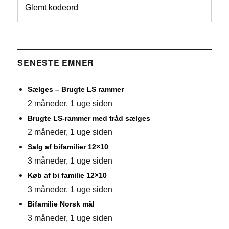
Glemt kodeord
SENESTE EMNER
Sælges – Brugte LS rammer
2 måneder, 1 uge siden
Brugte LS-rammer med tråd sælges
2 måneder, 1 uge siden
Salg af bifamilier 12×10
3 måneder, 1 uge siden
Køb af bi familie 12×10
3 måneder, 1 uge siden
Bifamilie Norsk mål
3 måneder, 1 uge siden