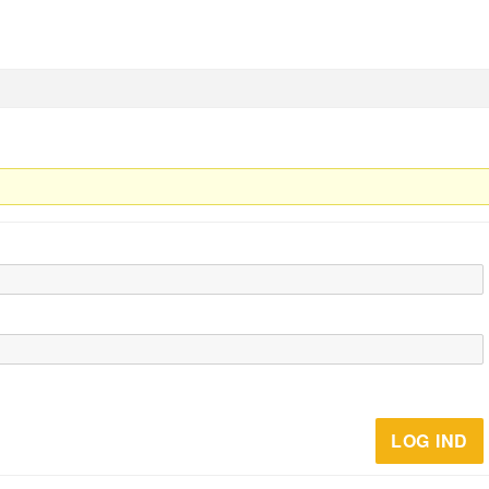
LOG IND