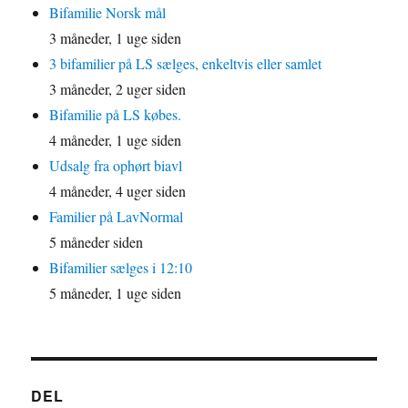
Bifamilie Norsk mål
3 måneder, 1 uge siden
3 bifamilier på LS sælges, enkeltvis eller samlet
3 måneder, 2 uger siden
Bifamilie på LS købes.
4 måneder, 1 uge siden
Udsalg fra ophørt biavl
4 måneder, 4 uger siden
Familier på LavNormal
5 måneder siden
Bifamilier sælges i 12:10
5 måneder, 1 uge siden
DEL