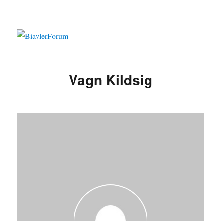
Vagn Kildsig