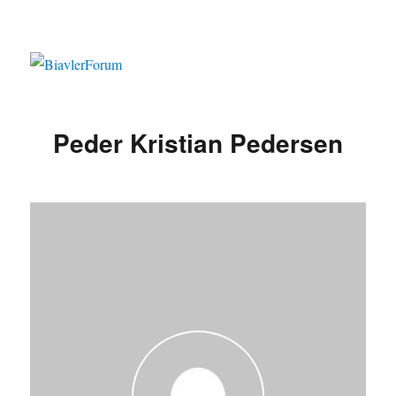
Peder Kristian Pedersen