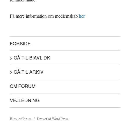
Få mere information om medlemskab
her
FORSIDE
> GÅ TIL BIAVL.DK
> GÅ TIL ARKIV
OM FORUM
VEJLEDNING
BiavlerForum
Drevet af WordPress