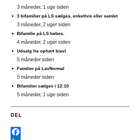
3 måneder, 1 uge siden
3 bifamilier på LS sælges, enkeltvis eller samlet
3 måneder, 2 uger siden
Bifamilie på LS købes.
4 måneder, 2 uger siden
Udsalg fra ophørt biavl
5 måneder siden
Familier på LavNormal
5 måneder siden
Bifamilier sælges i 12:10
5 måneder, 1 uge siden
DEL