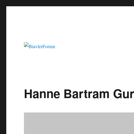
Hanne Bartram Gur