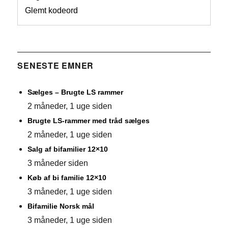
Glemt kodeord
SENESTE EMNER
Sælges – Brugte LS rammer
2 måneder, 1 uge siden
Brugte LS-rammer med tråd sælges
2 måneder, 1 uge siden
Salg af bifamilier 12×10
3 måneder siden
Køb af bi familie 12×10
3 måneder, 1 uge siden
Bifamilie Norsk mål
3 måneder, 1 uge siden