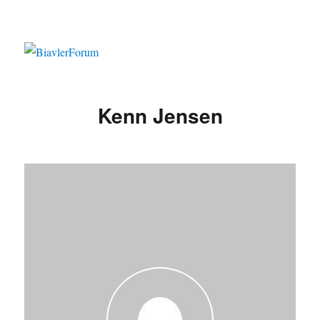
Kenn Jensen