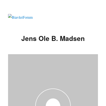
Jens Ole B. Madsen