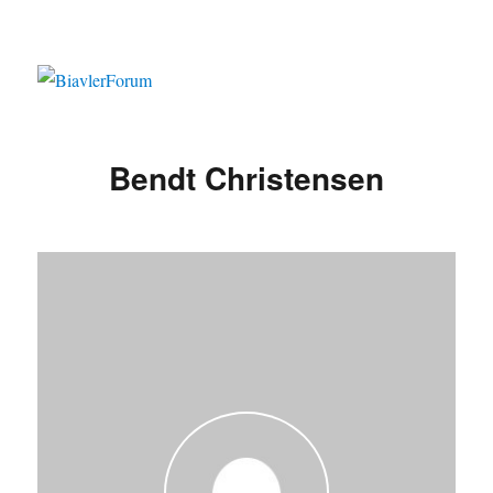
Bendt Christensen