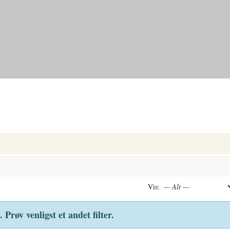
Vis:
 Prøv venligst et andet filter.