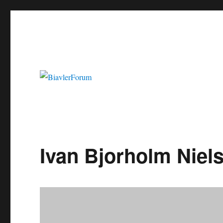
Ivan Bjorholm Niel