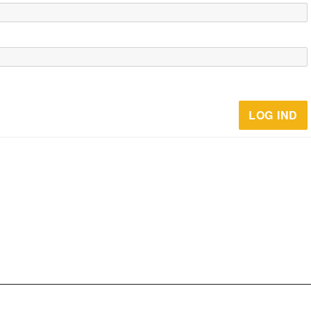
LOG IND