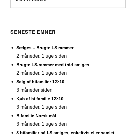
SENESTE EMNER
Sælges – Brugte LS rammer
2 måneder, 1 uge siden
Brugte LS-rammer med tråd sælges
2 måneder, 1 uge siden
Salg af bifamilier 12×10
3 måneder siden
Køb af bi familie 12×10
3 måneder, 1 uge siden
Bifamilie Norsk mål
3 måneder, 1 uge siden
3 bifamilier på LS sælges, enkeltvis eller samlet