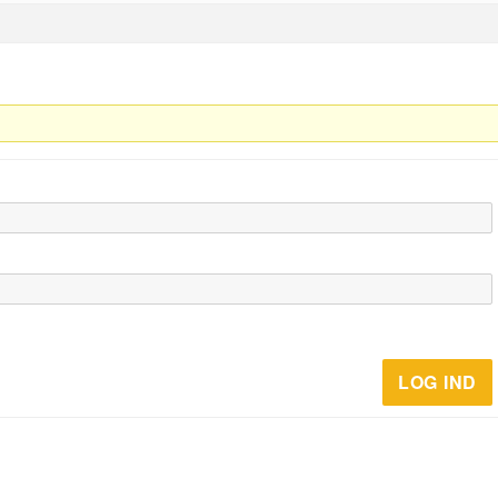
LOG IND