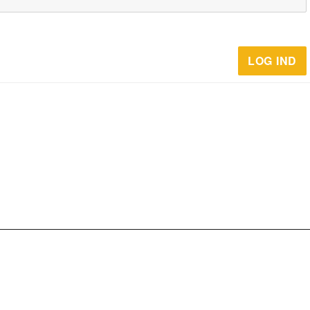
LOG IND