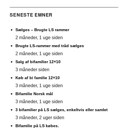
SENESTE EMNER
Sælges – Brugte LS rammer
2 måneder, 1 uge siden
Brugte LS-rammer med tråd sælges
2 måneder, 1 uge siden
Salg af bifamilier 12×10
3 måneder siden
Køb af bi familie 12×10
3 måneder, 1 uge siden
Bifamilie Norsk mål
3 måneder, 1 uge siden
3 bifamilier på LS sælges, enkeltvis eller samlet
3 måneder, 2 uger siden
Bifamilie på LS købes.