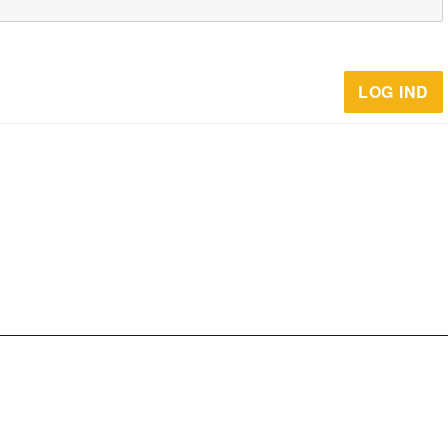
LOG IND