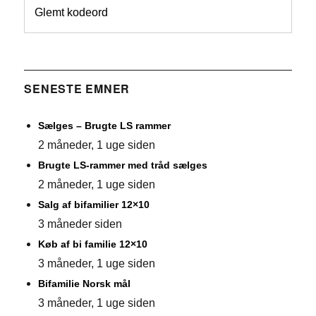
Glemt kodeord
SENESTE EMNER
Sælges – Brugte LS rammer
2 måneder, 1 uge siden
Brugte LS-rammer med tråd sælges
2 måneder, 1 uge siden
Salg af bifamilier 12×10
3 måneder siden
Køb af bi familie 12×10
3 måneder, 1 uge siden
Bifamilie Norsk mål
3 måneder, 1 uge siden