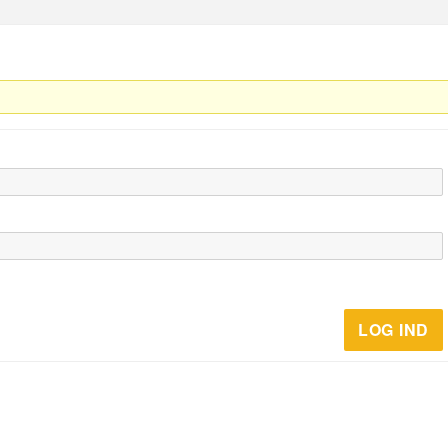
LOG IND