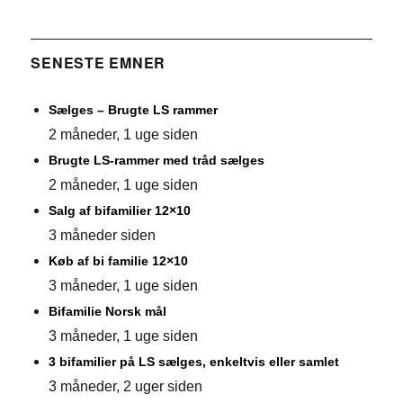
SENESTE EMNER
Sælges – Brugte LS rammer
2 måneder, 1 uge siden
Brugte LS-rammer med tråd sælges
2 måneder, 1 uge siden
Salg af bifamilier 12×10
3 måneder siden
Køb af bi familie 12×10
3 måneder, 1 uge siden
Bifamilie Norsk mål
3 måneder, 1 uge siden
3 bifamilier på LS sælges, enkeltvis eller samlet
3 måneder, 2 uger siden