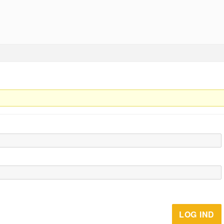
LOG IND