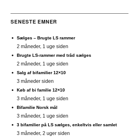
SENESTE EMNER
Sælges – Brugte LS rammer
2 måneder, 1 uge siden
Brugte LS-rammer med tråd sælges
2 måneder, 1 uge siden
Salg af bifamilier 12×10
3 måneder siden
Køb af bi familie 12×10
3 måneder, 1 uge siden
Bifamilie Norsk mål
3 måneder, 1 uge siden
3 bifamilier på LS sælges, enkeltvis eller samlet
3 måneder, 2 uger siden