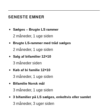
SENESTE EMNER
Sælges – Brugte LS rammer
2 måneder, 1 uge siden
Brugte LS-rammer med tråd sælges
2 måneder, 1 uge siden
Salg af bifamilier 12×10
3 måneder siden
Køb af bi familie 12×10
3 måneder, 1 uge siden
Bifamilie Norsk mål
3 måneder, 1 uge siden
3 bifamilier på LS sælges, enkeltvis eller samlet
3 måneder, 3 uger siden