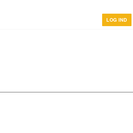
LOG IND