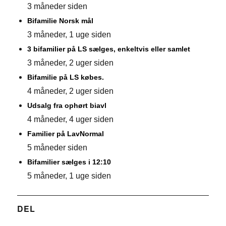
3 måneder siden
Bifamilie Norsk mål
3 måneder, 1 uge siden
3 bifamilier på LS sælges, enkeltvis eller samlet
3 måneder, 2 uger siden
Bifamilie på LS købes.
4 måneder, 2 uger siden
Udsalg fra ophørt biavl
4 måneder, 4 uger siden
Familier på LavNormal
5 måneder siden
Bifamilier sælges i 12:10
5 måneder, 1 uge siden
DEL