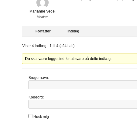
Marianne Vedel
Medlem
Forfatter
Indlæg
Viser 4 indlæg - 1 til 4 (af 4 i alt)
Du skal være logget ind for at svare på dette indlæg.
Brugernavn:
Kodeord:
Husk mig