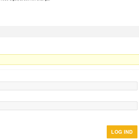
LOG IND