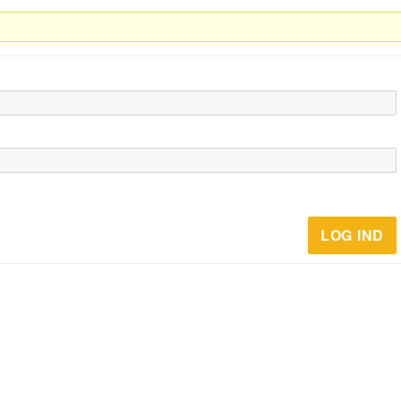
LOG IND