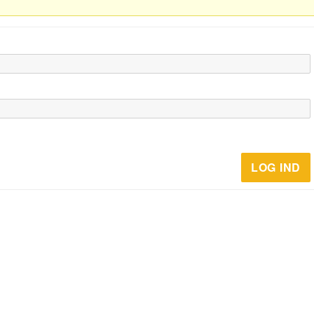
LOG IND