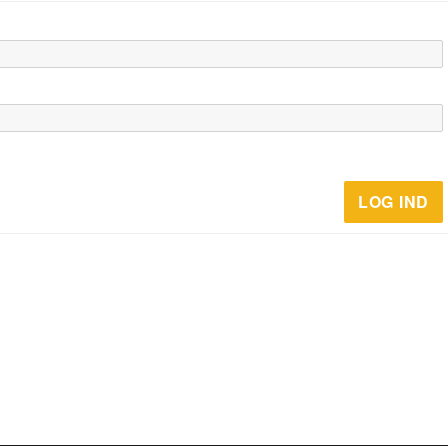
LOG IND