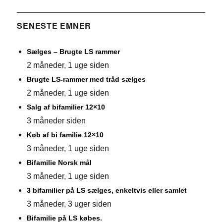
SENESTE EMNER
Sælges – Brugte LS rammer
2 måneder, 1 uge siden
Brugte LS-rammer med tråd sælges
2 måneder, 1 uge siden
Salg af bifamilier 12×10
3 måneder siden
Køb af bi familie 12×10
3 måneder, 1 uge siden
Bifamilie Norsk mål
3 måneder, 1 uge siden
3 bifamilier på LS sælges, enkeltvis eller samlet
3 måneder, 3 uger siden
Bifamilie på LS købes.