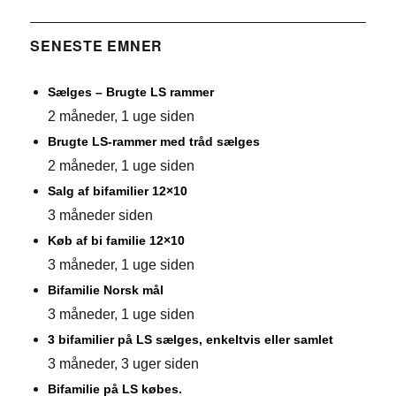
SENESTE EMNER
Sælges – Brugte LS rammer
2 måneder, 1 uge siden
Brugte LS-rammer med tråd sælges
2 måneder, 1 uge siden
Salg af bifamilier 12×10
3 måneder siden
Køb af bi familie 12×10
3 måneder, 1 uge siden
Bifamilie Norsk mål
3 måneder, 1 uge siden
3 bifamilier på LS sælges, enkeltvis eller samlet
3 måneder, 3 uger siden
Bifamilie på LS købes.