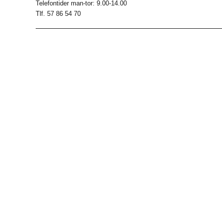
Telefontider man-tor: 9.00-14.00
Tlf. 57 86 54 70