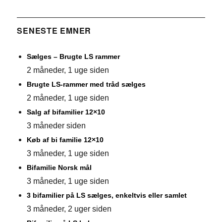
SENESTE EMNER
Sælges – Brugte LS rammer
2 måneder, 1 uge siden
Brugte LS-rammer med tråd sælges
2 måneder, 1 uge siden
Salg af bifamilier 12×10
3 måneder siden
Køb af bi familie 12×10
3 måneder, 1 uge siden
Bifamilie Norsk mål
3 måneder, 1 uge siden
3 bifamilier på LS sælges, enkeltvis eller samlet
3 måneder, 2 uger siden