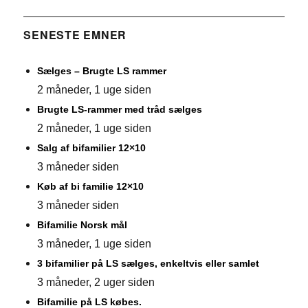
SENESTE EMNER
Sælges – Brugte LS rammer
2 måneder, 1 uge siden
Brugte LS-rammer med tråd sælges
2 måneder, 1 uge siden
Salg af bifamilier 12×10
3 måneder siden
Køb af bi familie 12×10
3 måneder siden
Bifamilie Norsk mål
3 måneder, 1 uge siden
3 bifamilier på LS sælges, enkeltvis eller samlet
3 måneder, 2 uger siden
Bifamilie på LS købes.