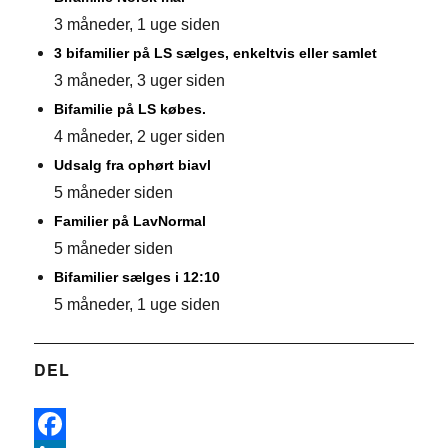
3 måneder, 1 uge siden
3 bifamilier på LS sælges, enkeltvis eller samlet
3 måneder, 3 uger siden
Bifamilie på LS købes.
4 måneder, 2 uger siden
Udsalg fra ophørt biavl
5 måneder siden
Familier på LavNormal
5 måneder siden
Bifamilier sælges i 12:10
5 måneder, 1 uge siden
DEL