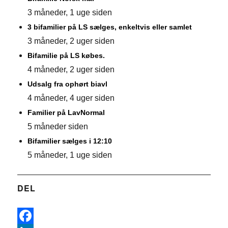
3 måneder, 1 uge siden
3 bifamilier på LS sælges, enkeltvis eller samlet
3 måneder, 2 uger siden
Bifamilie på LS købes.
4 måneder, 2 uger siden
Udsalg fra ophørt biavl
4 måneder, 4 uger siden
Familier på LavNormal
5 måneder siden
Bifamilier sælges i 12:10
5 måneder, 1 uge siden
DEL