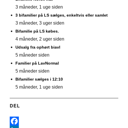
3 måneder, 1 uge siden
3 bifamilier på LS sælges, enkeltvis eller samlet
3 måneder, 3 uger siden
Bifamilie på LS købes.
4 måneder, 2 uger siden
Udsalg fra ophørt biavl
5 måneder siden
Familier på LavNormal
5 måneder siden
Bifamilier sælges i 12:10
5 måneder, 1 uge siden
DEL