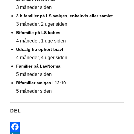
3 måneder siden
3 bifamilier på LS sælges, enkeltvis eller samlet
3 måneder, 2 uger siden
Bifamilie på LS købes.
4 måneder, 1 uge siden
Udsalg fra ophørt biavl
4 måneder, 4 uger siden
Familier på LavNormal
5 måneder siden
Bifamilier sælges i 12:10
5 måneder siden
DEL