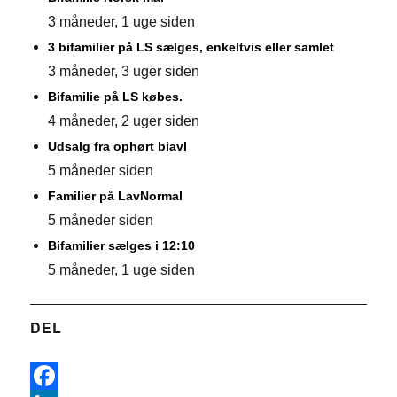
3 måneder, 1 uge siden
3 bifamilier på LS sælges, enkeltvis eller samlet
3 måneder, 3 uger siden
Bifamilie på LS købes.
4 måneder, 2 uger siden
Udsalg fra ophørt biavl
5 måneder siden
Familier på LavNormal
5 måneder siden
Bifamilier sælges i 12:10
5 måneder, 1 uge siden
DEL