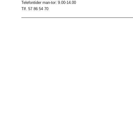
Telefontider man-tor: 9.00-14.00
Tlf. 57 86 54 70