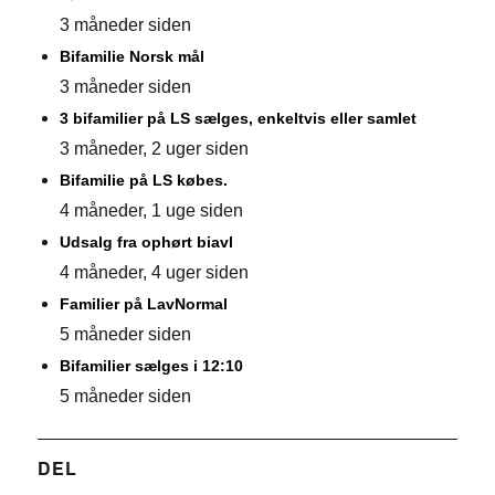
3 måneder siden
Bifamilie Norsk mål
3 måneder siden
3 bifamilier på LS sælges, enkeltvis eller samlet
3 måneder, 2 uger siden
Bifamilie på LS købes.
4 måneder, 1 uge siden
Udsalg fra ophørt biavl
4 måneder, 4 uger siden
Familier på LavNormal
5 måneder siden
Bifamilier sælges i 12:10
5 måneder siden
DEL