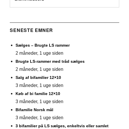
SENESTE EMNER
Sælges – Brugte LS rammer
2 måneder, 1 uge siden
Brugte LS-rammer med tråd sælges
2 måneder, 1 uge siden
Salg af bifamilier 12×10
3 måneder, 1 uge siden
Køb af bi familie 12×10
3 måneder, 1 uge siden
Bifamilie Norsk mål
3 måneder, 1 uge siden
3 bifamilier på LS sælges, enkeltvis eller samlet