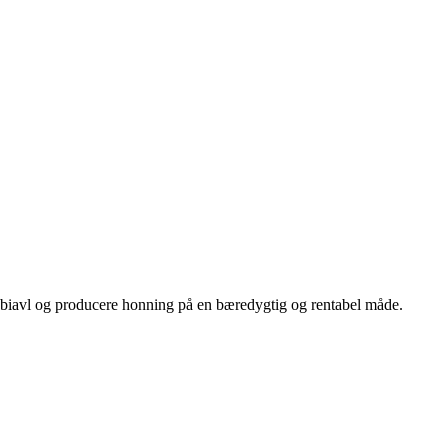
ve biavl og producere honning på en bæredygtig og rentabel måde.