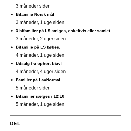
3 måneder siden
Bifamilie Norsk mål
3 måneder, 1 uge siden
3 bifamilier på LS sælges, enkeltvis eller samlet
3 måneder, 2 uger siden
Bifamilie på LS købes.
4 måneder, 1 uge siden
Udsalg fra ophørt biavl
4 måneder, 4 uger siden
Familier på LavNormal
5 måneder siden
Bifamilier sælges i 12:10
5 måneder, 1 uge siden
DEL