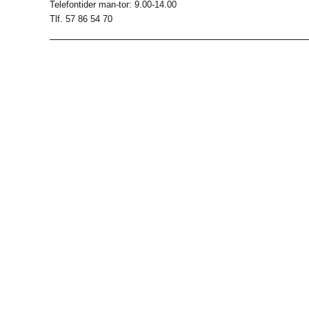
Telefontider man-tor: 9.00-14.00
Tlf. 57 86 54 70