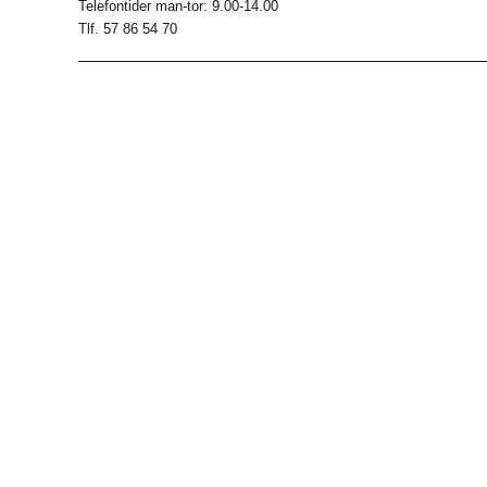
Telefontider man-tor: 9.00-14.00
Tlf. 57 86 54 70